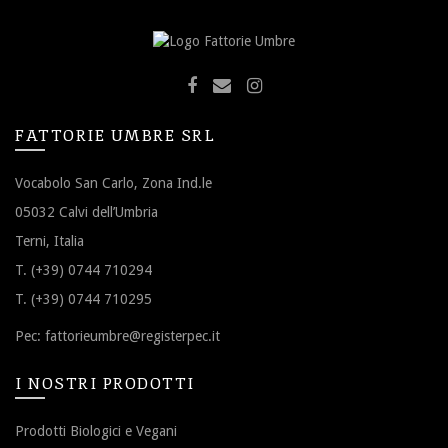
FATTORIE UMBRE SRL
Vocabolo San Carlo, Zona Ind.le
05032 Calvi dell’Umbria
Terni, Italia
T. (+39) 0744 710294
T. (+39) 0744 710295
Pec:
fattorieumbre@registerpec.it
I NOSTRI PRODOTTI
Prodotti Biologici e Vegani