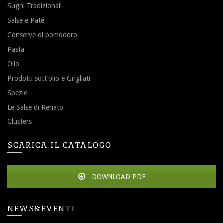
Sughi Tradizionali
Salse e Paté
Conserve di pomodoro
Pasta
Olio
Prodotti sott’olio e Grigliati
Spezie
Le Salse di Renato
Clusters
SCARICA IL CATALOGO
DOWNLOAD PDF
NEWS&EVENTI