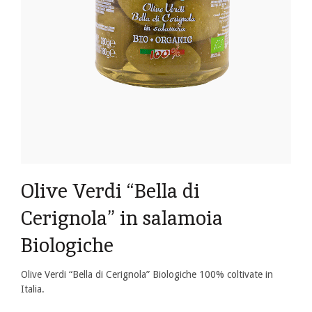
Olive Verdi “Bella di
Cerignola” in salamoia
Biologiche
Olive Verdi “Bella di Cerignola” Biologiche 100% coltivate in
Italia.