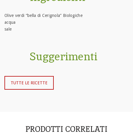
Olive verdi “bella di Cerignola” Biologiche
acqua
sale
Suggerimenti
TUTTE LE RICETTE
PRODOTTI CORRELATI