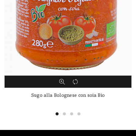
Sugo alla Bolognese con soia Bio