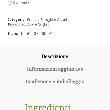
Confronta
Categorie:
Prodotti Biologici e Vegani
,
Prodotti Sott'olio e Grigliati
Share
Descrizione
Informazioni aggiuntive
Confezione e imballaggio
Ingredienti