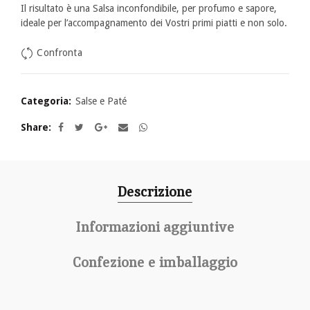
Il risultato è una Salsa inconfondibile, per profumo e sapore,
ideale per l’accompagnamento dei Vostri primi piatti e non solo.
Confronta
Categoria:
Salse e Paté
Share
Descrizione
Informazioni aggiuntive
Confezione e imballaggio