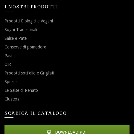
I NOSTRI PRODOTTI
Prodotti Biologici e Vegani
Sughi Tradizionali
Salse e Paté
Conserve di pomodoro
Pasta
Olio
Prodotti sott’olio e Grigliati
Spezie
Le Salse di Renato
Clusters
SCARICA IL CATALOGO
DOWNLOAD PDF