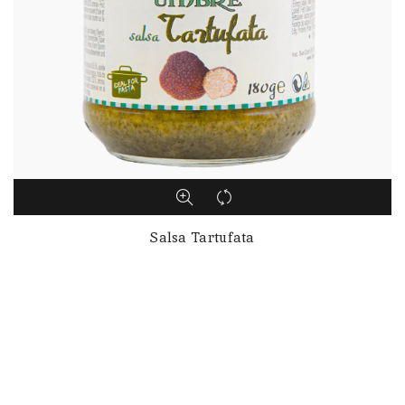
Salsa Tartufata