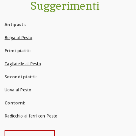
Suggerimenti
Antipasti:
Belga al Pesto
Primi piatti
:
Tagliatelle al Pesto
Secondi piatti:
Uova al Pesto
Contorni:
Radicchio ai ferri con Pesto