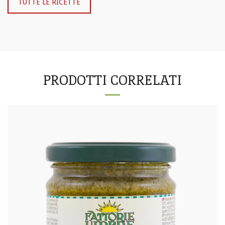
TUTTE LE RICETTE
PRODOTTI CORRELATI