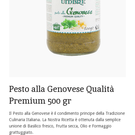
Pesto alla Genovese Qualità
Premium 500 gr
Il Pesto alla Genovese è il condimento principe della Tradizione
Culinaria Italiana. La Nostra Ricetta è ottenuta dalla semplice
unione di Basilico fresco, Frutta secca, Olio e Formaggio
grattuggiato.