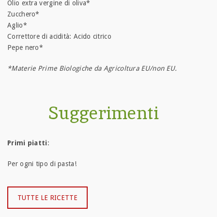
Olio extra vergine di oliva*
Zucchero*
Aglio*
Correttore di acidità: Acido citrico
Pepe nero*
*Materie Prime Biologiche da Agricoltura EU/non EU.
Suggerimenti
Primi piatti
:
Per ogni tipo di pasta!
TUTTE LE RICETTE