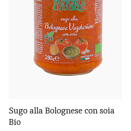
Sugo alla Bolognese con soia
Bio