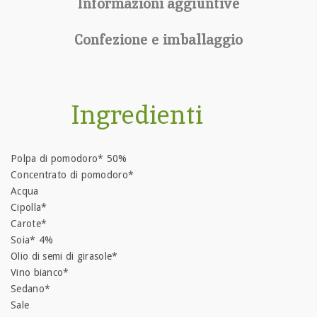
Informazioni aggiuntive
Confezione e imballaggio
Ingredienti
Polpa di pomodoro* 50%
Concentrato di pomodoro*
Acqua
Cipolla*
Carote*
Soia* 4%
Olio di semi di girasole*
Vino bianco*
Sedano*
Sale