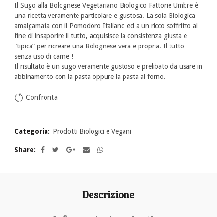
Il Sugo alla Bolognese Vegetariano Biologico Fattorie Umbre è
una ricetta veramente particolare e gustosa. La soia Biologica
amalgamata con il Pomodoro Italiano ed a un ricco soffritto al
fine di insaporire il tutto, acquisisce la consistenza giusta e
“tipica” per ricreare una Bolognese vera e propria. Il tutto
senza uso di carne !
Il risultato è un sugo veramente gustoso e prelibato da usare in
abbinamento con la pasta oppure la pasta al forno.
Confronta
Categoria:
Prodotti Biologici e Vegani
Share
Descrizione