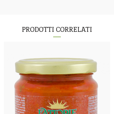
PRODOTTI CORRELATI