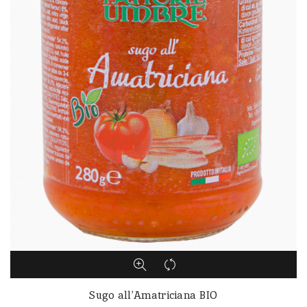
Sugo all’Amatriciana BIO