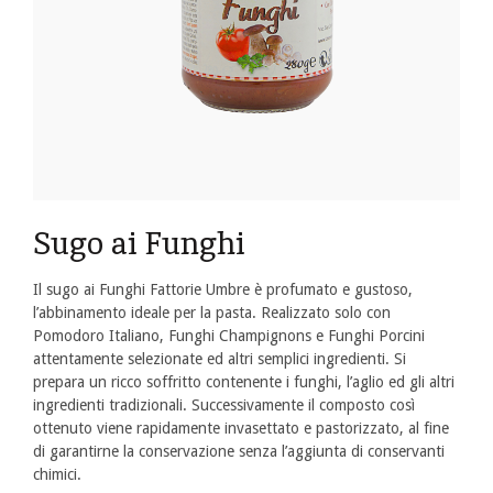
Sugo ai Funghi
Il sugo ai Funghi Fattorie Umbre è profumato e gustoso,
l’abbinamento ideale per la pasta. Realizzato solo con
Pomodoro Italiano, Funghi Champignons e Funghi Porcini
attentamente selezionate ed altri semplici ingredienti. Si
prepara un ricco soffritto contenente i funghi, l’aglio ed gli altri
ingredienti tradizionali. Successivamente il composto così
ottenuto viene rapidamente invasettato e pastorizzato, al fine
di garantirne la conservazione senza l’aggiunta di conservanti
chimici.