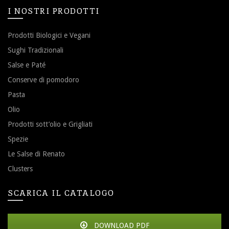
I NOSTRI PRODOTTI
Prodotti Biologici e Vegani
Sughi Tradizionali
Salse e Paté
Conserve di pomodoro
Pasta
Olio
Prodotti sott’olio e Grigliati
Spezie
Le Salse di Renato
Clusters
SCARICA IL CATALOGO
DOWNLOAD PDF