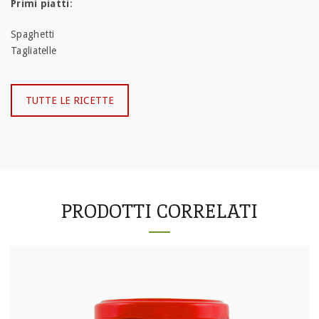
Primi piatti
:
Spaghetti
Tagliatelle
TUTTE LE RICETTE
PRODOTTI CORRELATI