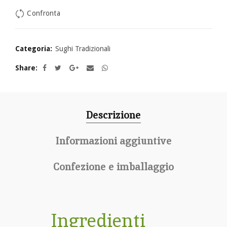
Confronta
Categoria:
Sughi Tradizionali
Share
Descrizione
Informazioni aggiuntive
Confezione e imballaggio
Ingredienti