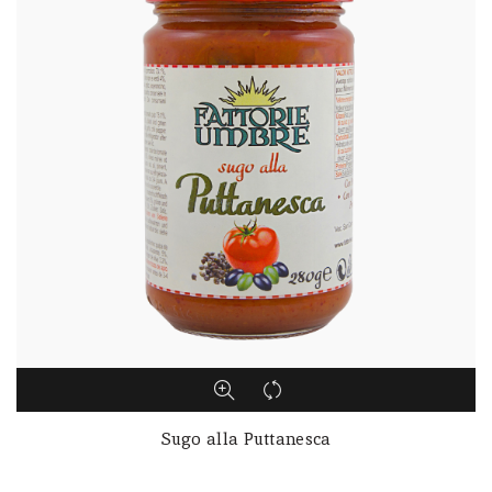
Sugo alla Puttanesca