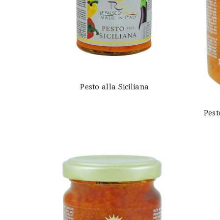
Pesto alla Siciliana
Pest