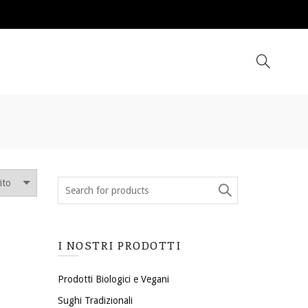
I NOSTRI PRODOTTI
Prodotti Biologici e Vegani
Sughi Tradizionali