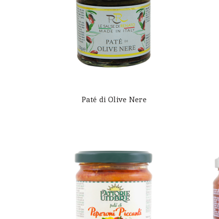
Paté di Olive Nere