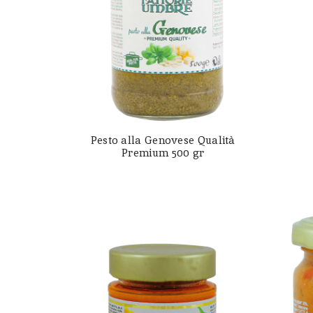
Pesto alla Genovese Qualità
Premium 500 gr