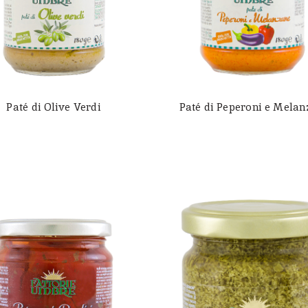
Paté di Olive Verdi
Paté di Peperoni e Mela