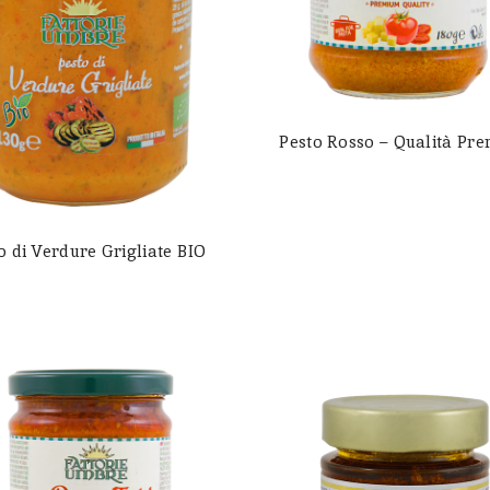
Pesto Rosso – Qualità Pr
o di Verdure Grigliate BIO