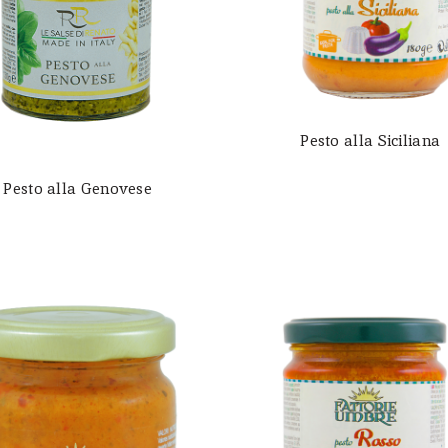
Pesto alla Siciliana
Pesto alla Genovese