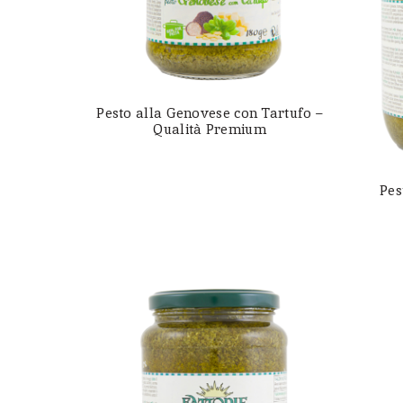
Pesto alla Genovese con Tartufo –
Qualità Premium
Pes