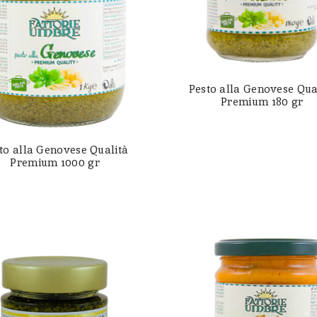
Pesto alla Genovese Qua
Premium 180 gr
to alla Genovese Qualità
Premium 1000 gr