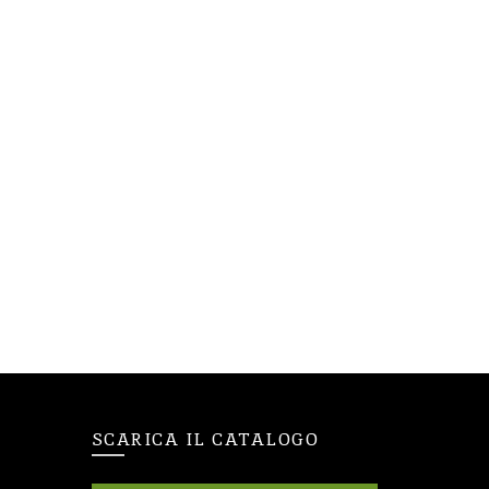
SCARICA IL CATALOGO