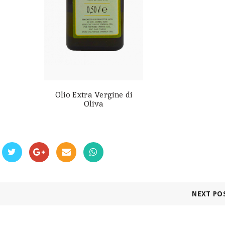
Olio Extra Vergine di
Oliva
NEXT PO