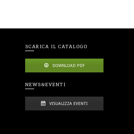
SCARICA IL CATALOGO
DOWNLOAD PDF
NEWS&EVENTI
VISUALIZZA EVENTI