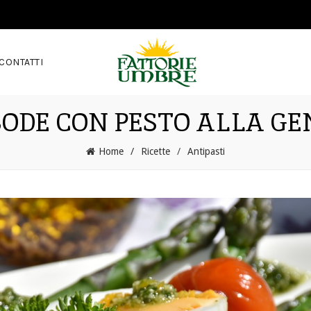
CONTATTI
ODE CON PESTO ALLA G
Home
Ricette
Antipasti