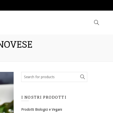
ENOVESE
I NOSTRI PRODOTTI
Prodotti Biologici e Vegani