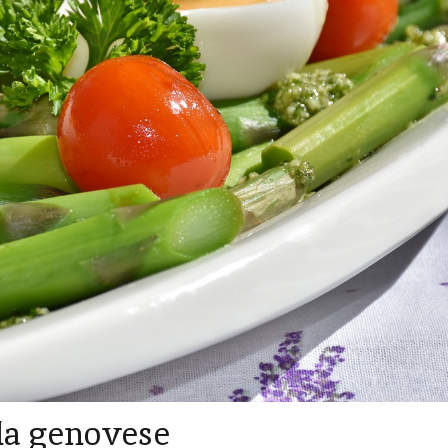
la genovese