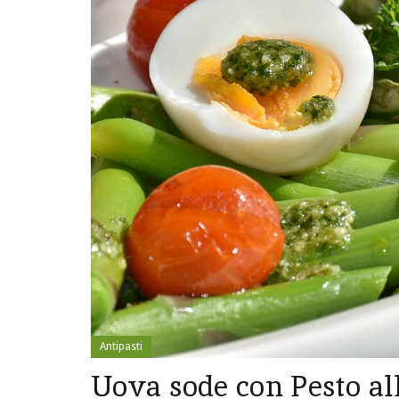
Antipasti
Uova sode con Pesto al