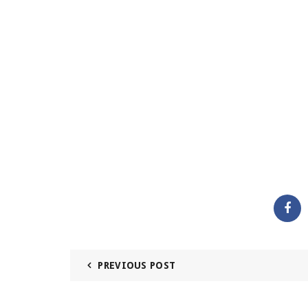
PREVIOUS POST