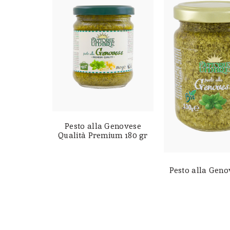
Pesto alla Genovese
Qualità Premium 180 gr
Pesto alla Geno