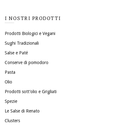
I NOSTRI PRODOTTI
Prodotti Biologici e Vegani
Sughi Tradizionali
Salse e Paté
Conserve di pomodoro
Pasta
Olio
Prodotti sott’olio e Grigliati
Spezie
Le Salse di Renato
Clusters