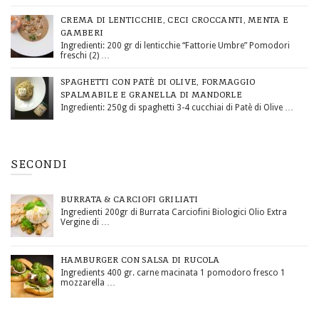
CREMA DI LENTICCHIE, CECI CROCCANTI, MENTA E
GAMBERI
Ingredienti: 200 gr di lenticchie “Fattorie Umbre” Pomodori
freschi (2) …
SPAGHETTI CON PATÈ DI OLIVE, FORMAGGIO
SPALMABILE E GRANELLA DI MANDORLE
Ingredienti: 250g di spaghetti 3-4 cucchiai di Patè di Olive …
SECONDI
BURRATA & CARCIOFI GRILIATI
Ingredienti 200gr di Burrata Carciofini Biologici Olio Extra
Vergine di …
HAMBURGER CON SALSA DI RUCOLA
Ingredients 400 gr. carne macinata 1 pomodoro fresco 1
mozzarella …