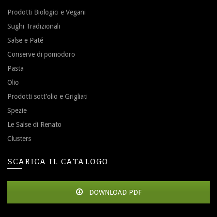
Prodotti Biologici e Vegani
Sughi Tradizionali
Salse e Paté
Conserve di pomodoro
Pasta
Olio
Prodotti sott’olio e Grigliati
Spezie
Le Salse di Renato
Clusters
SCARICA IL CATALOGO
DOWNLOAD PDF