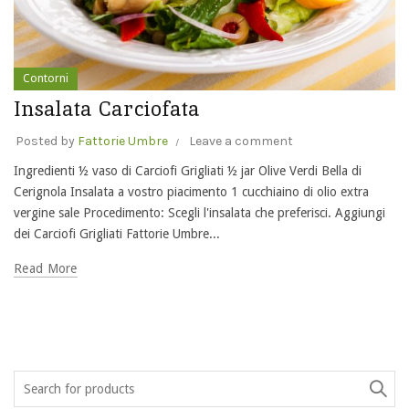
Contorni
Insalata Carciofata
Posted by
Fattorie Umbre
Leave a comment
Ingredienti ½ vaso di Carciofi Grigliati ½ jar Olive Verdi Bella di
Cerignola Insalata a vostro piacimento 1 cucchiaino di olio extra
vergine sale Procedimento: Scegli l'insalata che preferisci. Aggiungi
dei Carciofi Grigliati Fattorie Umbre...
Read More